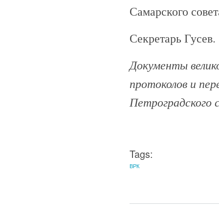
Самарского совет
Секретарь Гусев.
Документы велико
протоколов и пе
Петроградского с
Tags:
ВРК