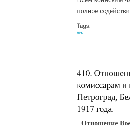
полное содействи
Tags:
ВРК
410. Отношен
комиссарам и
Петроград, Бе
1917 года.
Отношение Вое