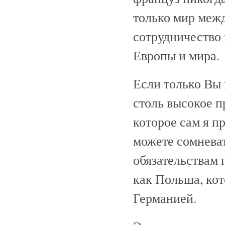
только мир меж
сотрудничество 
Европы и мира.
Если только Вы 
столь высокое п
которое сам я п
можете сомнева
обязательствам 
как Польша, кот
Германией.