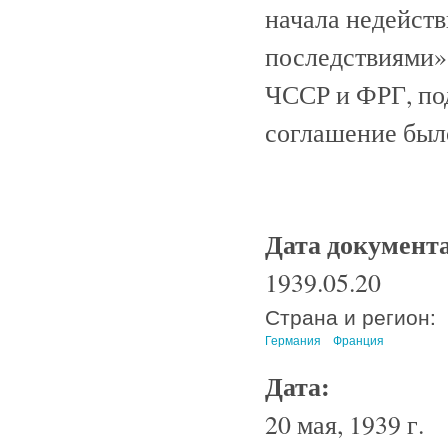
начала недейст
последствиями» 
ЧССР и ФРГ, по
соглашение был
Дата документ
1939.05.20
Страна и регион:
Германия
Франция
Дата:
20 мая, 1939 г.