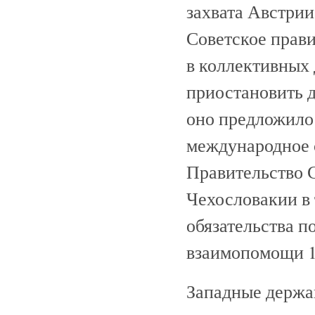
захвата Австрии
Советское прави
в коллективных 
приостановить д
оно предложило
международное с
Правительство 
Чехословакии в 
обязательства п
взаимопомощи 1
Западные держа