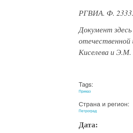
РГВИА. Ф. 2333. 
Документ здесь
отечественной и
Киселева и Э.М. 
Tags:
Приказ
Страна и регион:
Петроград
Дата: