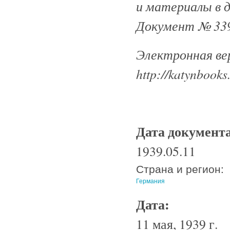
и материалы в 
Документ № 339
Электронная ве
http://katynbooks
Дата документ
1939.05.11
Страна и регион:
Германия
Дата:
11 мая, 1939 г.