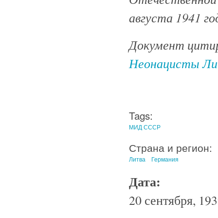
августа 1941 год
Документ цитир
Неонацисты Ли
Tags:
МИД СССР
Страна и регион:
Литва
Германия
Дата:
20 сентября, 193