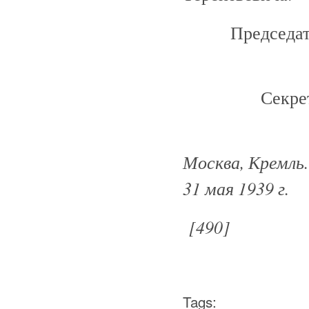
Председа
Секре
Москва, Кремль.
31 мая 1939 г.
[490]
Tags: