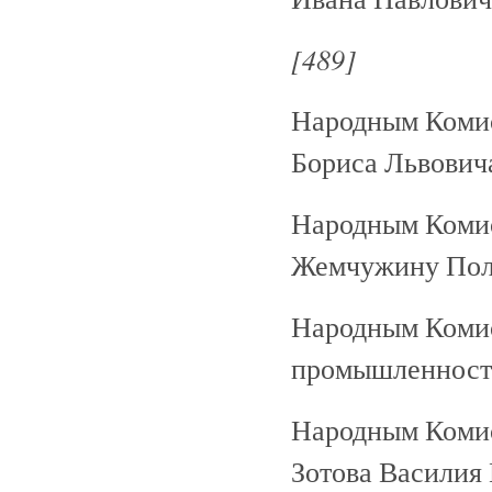
[489]
Народным Коми
Бориса Львович
Народным Коми
Жемчужину Пол
Народным Коми
промышленност
Народным Коми
Зотова Василия 