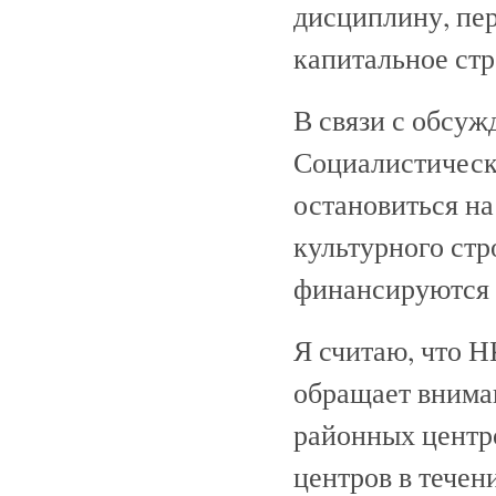
дисциплину, пе
капитальное стр
В связи с обсу
Социалистически
остановиться на
культурного стр
финансируются
Я считаю, что 
обращает внима
районных центр
центров в течен