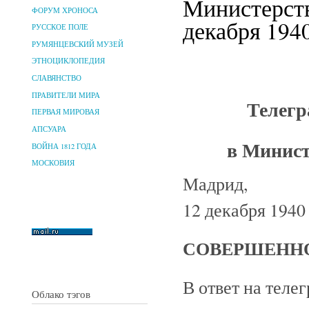
Министерств
ФОРУМ ХРОНОСА
декабря 1940
РУССКОЕ ПОЛЕ
РУМЯНЦЕВСКИЙ МУЗЕЙ
ЭТНОЦИКЛОПЕДИЯ
СЛАВЯНСТВО
ПРАВИТЕЛИ МИРА
Телегра
ПЕРВАЯ МИРОВАЯ
АПСУАРА
в Минист
ВОЙНА 1812 ГОДА
МОСКОВИЯ
Мадрид,
12 декабря 1940
СОВЕРШЕННО
В ответ на теле
Облако тэгов