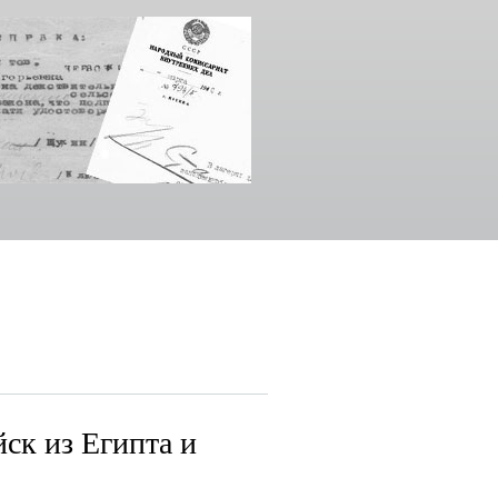
ск из Египта и