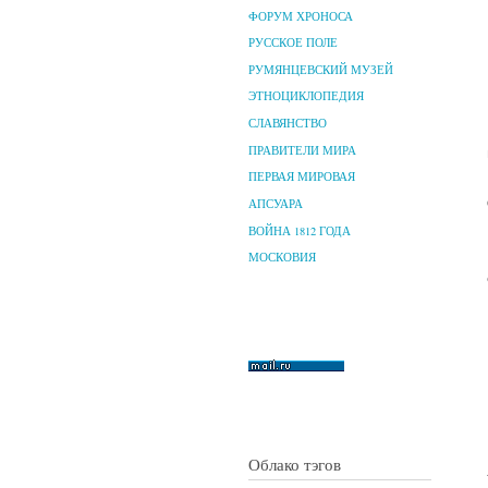
ФОРУМ ХРОНОСА
РУССКОЕ ПОЛЕ
РУМЯНЦЕВСКИЙ МУЗЕЙ
ЭТНОЦИКЛОПЕДИЯ
СЛАВЯНСТВО
ПРАВИТЕЛИ МИРА
ПЕРВАЯ МИРОВАЯ
АПСУАРА
ВОЙНА 1812 ГОДА
МОСКОВИЯ
Облако тэгов