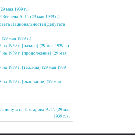
9 мая 1939 г.)
ерева А. Г. (29 мая 1939 г.)
овета Национальностей депутата
(29 мая 1939 г.)
 1939 г. [начало] (29 мая 1939 г.)
на 1939 г. [продолжение] (29 мая
а 1939 г. [таблица] (29 мая 1939
а 1939 г. [окончание] (29 мая
чь депутата Тахтарова А. Г. (29 мая
1939 г.) ›