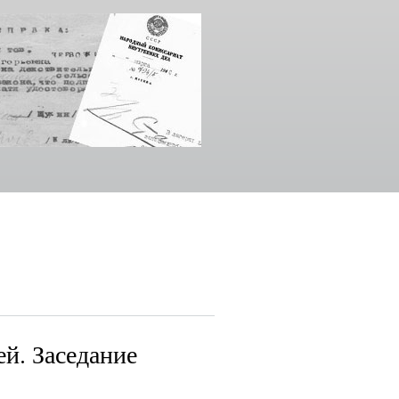
ей. Заседание