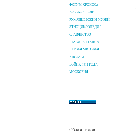
ФОРУМ ХРОНОСА
РУССКОЕ ПОЛЕ
РУМЯНЦЕВСКИЙ МУЗЕЙ
ЭТНОЦИКЛОПЕДИЯ
СЛАВЯНСТВО
ПРАВИТЕЛИ МИРА
ПЕРВАЯ МИРОВАЯ
АПСУАРА
ВОЙНА 1812 ГОДА
МОСКОВИЯ
Облако тэгов