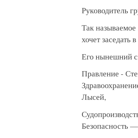
Руководитель г
Так называемое
хочет заседать 
Его нынешний с
Правление - Сте
Здравоохранени
Лысей,
Судопроизводст
Безопасность — 