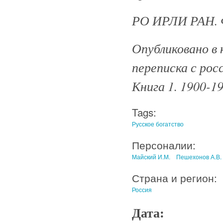
РО ИРЛИ РАН. Ф.
Опубликовано в 
переписка с рос
Книга 1. 1900-19
Tags:
Русское богатство
Персоналии:
Майский И.М.
Пешехонов А.В.
Страна и регион:
Россия
Дата: