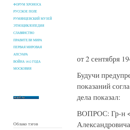
ФОРУМ ХРОНОСА
РУССКОЕ ПОЛЕ
РУМЯНЦЕВСКИЙ МУЗЕЙ
ЭТНОЦИКЛОПЕДИЯ
СЛАВЯНСТВО
ПРАВИТЕЛИ МИРА
ПЕРВАЯ МИРОВАЯ
АПСУАРА
от 2 сентября 19
ВОЙНА 1812 ГОДА
МОСКОВИЯ
Будучи предупре
показаний согла
дела показал:
ВОПРОС: Гр-н <
Александровича
Облако тэгов