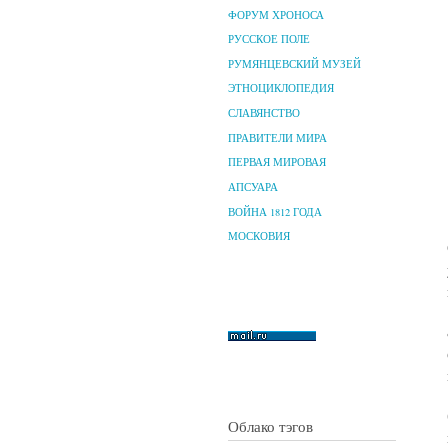
ФОРУМ ХРОНОСА
РУССКОЕ ПОЛЕ
РУМЯНЦЕВСКИЙ МУЗЕЙ
ЭТНОЦИКЛОПЕДИЯ
СЛАВЯНСТВО
ПРАВИТЕЛИ МИРА
ПЕРВАЯ МИРОВАЯ
АПСУАРА
ВОЙНА 1812 ГОДА
МОСКОВИЯ
Облако тэгов