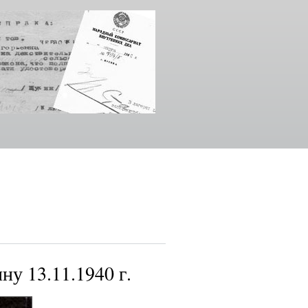
у 13.11.1940 г.