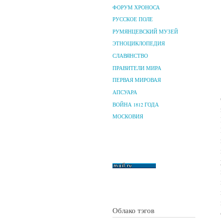
ФОРУМ ХРОНОСА
РУССКОЕ ПОЛЕ
РУМЯНЦЕВСКИЙ МУЗЕЙ
ЭТНОЦИКЛОПЕДИЯ
СЛАВЯНСТВО
ПРАВИТЕЛИ МИРА
ПЕРВАЯ МИРОВАЯ
АПСУАРА
ВОЙНА 1812 ГОДА
МОСКОВИЯ
Облако тэгов