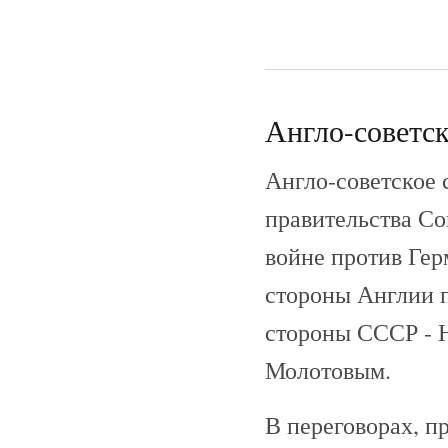
Англо-советск
Англо-советское 
правительства Со
войне против Гер
стороны Англии 
стороны СССР - 
Молотовым.
В переговорах, 