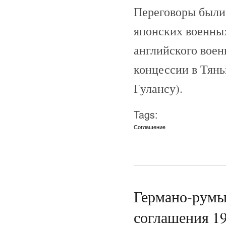
Переговоры были
японских военных
английского воен
концессии в Тянь
Гулансу).
Tags:
Соглашение
Германо-румы
соглашения 19