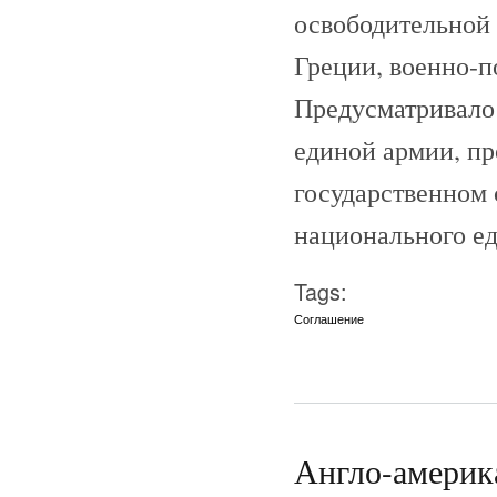
освободительной
Греции, военно-
Предусматривало 
единой армии, пр
государственном 
национального ед
Tags:
Соглашение
Англо-америка