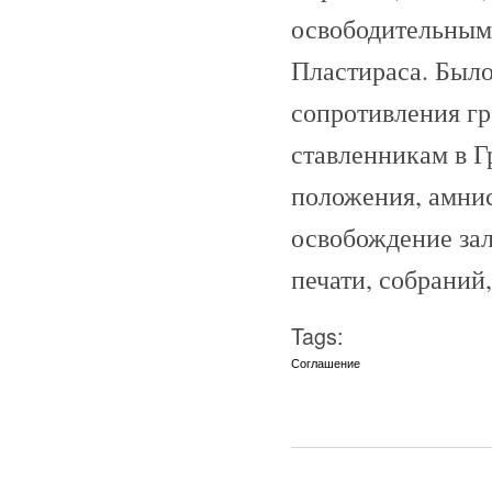
освободительным
Пластираса. Было
сопротивления гр
ставленникам в Г
положения, амни
освобождение зал
печати, собраний
Tags:
Соглашение