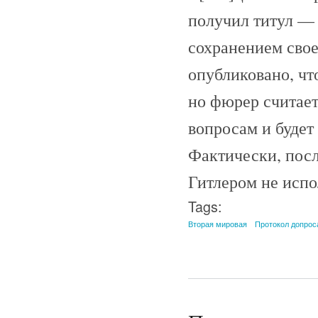
получил титул — 
сохранением свое
опубликовано, чт
но фюрер считает
вопросам и будет
Фактически, после
Гитлером не испо
Tags:
Вторая мировая
Протокол допрос