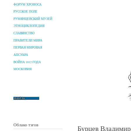
ФОРУМ ХРОНОСА
РУССКОЕ ПОЛЕ
РУМЯНЦЕВСКИЙ МУЗЕЙ
ЭТНОЦИКЛОПЕДИЯ
СЛАВЯНСТВО
ПРАВИТЕЛИ МИРА
ПЕРВАЯ МИРОВАЯ
АПСУАРА
ВОЙНА 1812 ГОДА
МОСКОВИЯ
Облако тэгов
Бурцев Владимир 