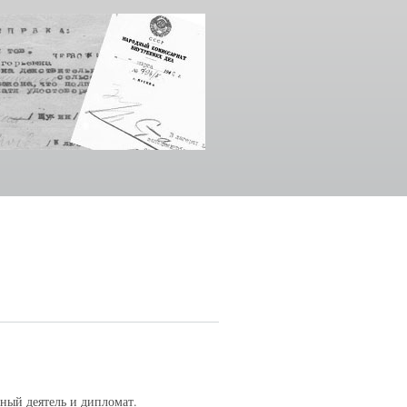
ый деятель и дипломат.