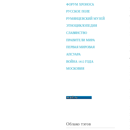
ФОРУМ ХРОНОСА
РУССКОЕ ПОЛЕ
РУМЯНЦЕВСКИЙ МУЗЕЙ
ЭТНОЦИКЛОПЕДИЯ
СЛАВЯНСТВО
ПРАВИТЕЛИ МИРА
ПЕРВАЯ МИРОВАЯ
АПСУАРА
ВОЙНА 1812 ГОДА
МОСКОВИЯ
Облако тэгов