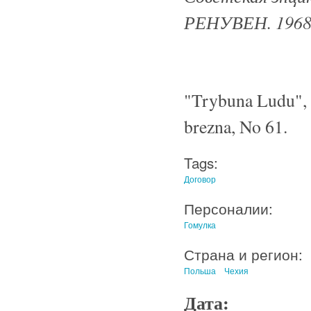
РЕНУВЕН. 1968
"Trybuna Ludu", 
brezna, No 61.
Tags:
Договор
Персоналии:
Гомулка
Страна и регион:
Польша
Чехия
Дата: