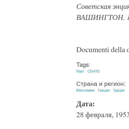
Советская энцик
ВАШИНГТОН. 1
Documenti della o
Tags:
Пакт
СЕНТО
Страна и регион:
Югославия
Греция
Турция
Дата:
28 февраля, 1953