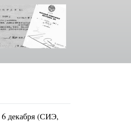
 6 декабря (СИЭ,