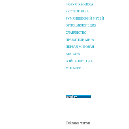
ФОРУМ ХРОНОСА
РУССКОЕ ПОЛЕ
РУМЯНЦЕВСКИЙ МУЗЕЙ
ЭТНОЦИКЛОПЕДИЯ
СЛАВЯНСТВО
ПРАВИТЕЛИ МИРА
ПЕРВАЯ МИРОВАЯ
АПСУАРА
ВОЙНА 1812 ГОДА
МОСКОВИЯ
Облако тэгов