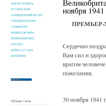
Великобрита
ФОРУМ ХРОНОСА
ноября 1941 
РУССКОЕ ПОЛЕ
РУМЯНЦЕВСКИЙ МУЗЕЙ
ПРЕМЬЕР-
ЭТНОЦИКЛОПЕДИЯ
СЛАВЯНСТВО
ПРАВИТЕЛИ МИРА
ПЕРВАЯ МИРОВАЯ
Сердечно поздр
АПСУАРА
ВОЙНА 1812 ГОДА
Вам сил и здоро
МОСКОВИЯ
врагом человеч
пожелания.
30 ноября 1941 г
Облако тэгов