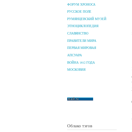
ФОРУМ ХРОНОСА
РУССКОЕ ПОЛЕ
РУМЯНЦЕВСКИЙ МУЗЕЙ
ЭТНОЦИКЛОПЕДИЯ
СЛАВЯНСТВО
ПРАВИТЕЛИ МИРА
ПЕРВАЯ МИРОВАЯ
АПСУАРА
ВОЙНА 1812 ГОДА
МОСКОВИЯ
Облако тэгов