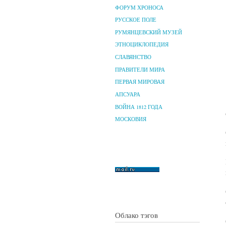
ФОРУМ ХРОНОСА
РУССКОЕ ПОЛЕ
РУМЯНЦЕВСКИЙ МУЗЕЙ
ЭТНОЦИКЛОПЕДИЯ
СЛАВЯНСТВО
ПРАВИТЕЛИ МИРА
ПЕРВАЯ МИРОВАЯ
АПСУАРА
ВОЙНА 1812 ГОДА
МОСКОВИЯ
Облако тэгов