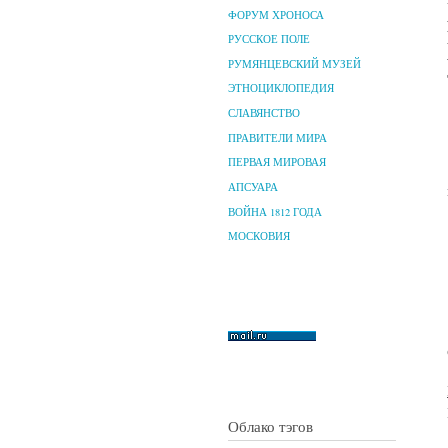
ФОРУМ ХРОНОСА
РУССКОЕ ПОЛЕ
РУМЯНЦЕВСКИЙ МУЗЕЙ
ЭТНОЦИКЛОПЕДИЯ
СЛАВЯНСТВО
ПРАВИТЕЛИ МИРА
ПЕРВАЯ МИРОВАЯ
АПСУАРА
ВОЙНА 1812 ГОДА
МОСКОВИЯ
Облако тэгов