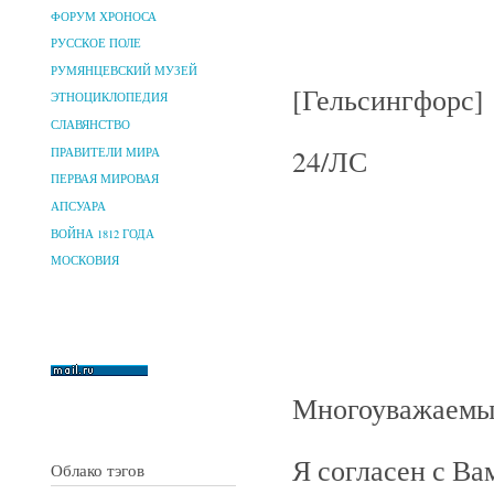
ФОРУМ ХРОНОСА
РУССКОЕ ПОЛЕ
РУМЯНЦЕВСКИЙ МУЗЕЙ
[Гельсингфорс]
ЭТНОЦИКЛОПЕДИЯ
СЛАВЯНСТВО
24/ЛС
ПРАВИТЕЛИ МИРА
ПЕРВАЯ МИРОВАЯ
АПСУАРА
ВОЙНА 1812 ГОДА
МОСКОВИЯ
Многоуважаемы
Я согласен с Ва
Облако тэгов