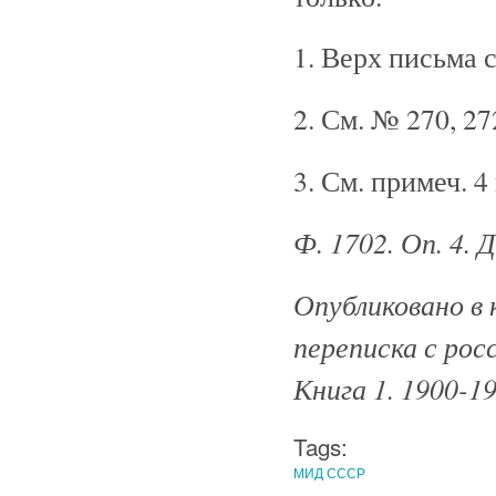
1. Верх письма с
2. См. № 270, 27
3. См. примеч. 4
Ф. 1702. Оп. 4.
Опубликовано в 
переписка с рос
Книга 1. 1900-19
Tags:
МИД СССР