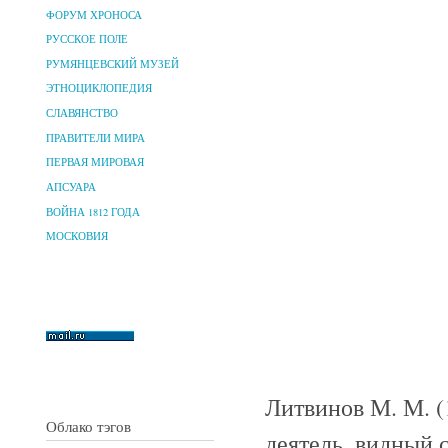
ФОРУМ ХРОНОСА
РУССКОЕ ПОЛЕ
РУМЯНЦЕВСКИЙ МУЗЕЙ
ЭТНОЦИКЛОПЕДИЯ
СЛАВЯНСТВО
ПРАВИТЕЛИ МИРА
ПЕРВАЯ МИРОВАЯ
АПСУАРА
ВОЙНА 1812 ГОДА
МОСКОВИЯ
Литвинов М. М. (
Облако тэгов
деятель, видный 