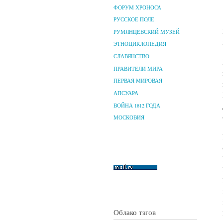
ФОРУМ ХРОНОСА
РУССКОЕ ПОЛЕ
РУМЯНЦЕВСКИЙ МУЗЕЙ
ЭТНОЦИКЛОПЕДИЯ
СЛАВЯНСТВО
ПРАВИТЕЛИ МИРА
ПЕРВАЯ МИРОВАЯ
АПСУАРА
ВОЙНА 1812 ГОДА
МОСКОВИЯ
Облако тэгов