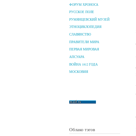
ФОРУМ ХРОНОСА
РУССКОЕ ПОЛЕ
РУМЯНЦЕВСКИЙ МУЗЕЙ
ЭТНОЦИКЛОПЕДИЯ
СЛАВЯНСТВО
ПРАВИТЕЛИ МИРА
ПЕРВАЯ МИРОВАЯ
АПСУАРА
ВОЙНА 1812 ГОДА
МОСКОВИЯ
Облако тэгов