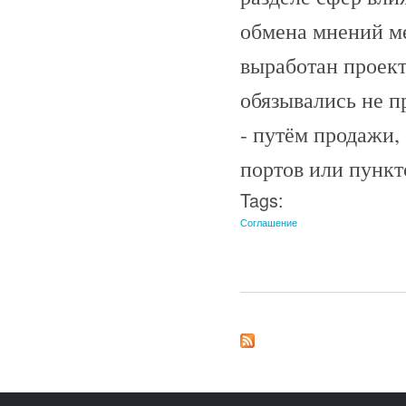
обмена мнений м
выработан проект
обязывались не п
- путём продажи,
портов или пункт
Tags:
Соглашение