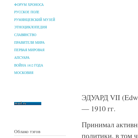
ФОРУМ ХРОНОСА
РУССКОЕ ПОЛЕ
РУМЯНЦЕВСКИЙ МУЗЕЙ
ЭТНОЦИКЛОПЕДИЯ
СЛАВЯНСТВО
ПРАВИТЕЛИ МИРА
ПЕРВАЯ МИРОВАЯ
АПСУАРА
ВОЙНА 1812 ГОДА
МОСКОВИЯ
ЭДУАРД VII (Edwa
— 1910 гг.
Принимал активн
Облако тэгов
политики, в том 