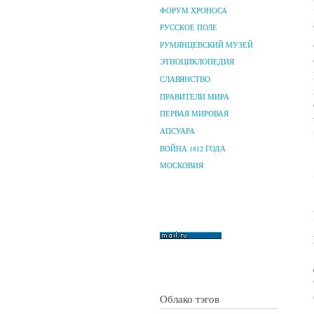
ФОРУМ ХРОНОСА
РУССКОЕ ПОЛЕ
РУМЯНЦЕВСКИЙ МУЗЕЙ
ЭТНОЦИКЛОПЕДИЯ
СЛАВЯНСТВО
ПРАВИТЕЛИ МИРА
ПЕРВАЯ МИРОВАЯ
АПСУАРА
ВОЙНА 1812 ГОДА
МОСКОВИЯ
Облако тэгов