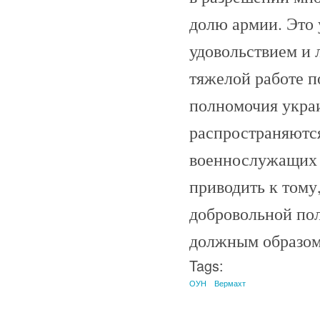
долю армии. Это
удовольствием и 
тяжелой работе п
полномочия укра
распространяются
военнослужащих 
приводить к тому
добровольной пол
должным образом
Tags:
ОУН
Вермахт