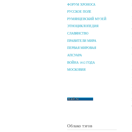
ФОРУМ ХРОНОСА
РУССКОЕ ПОЛЕ
РУМЯНЦЕВСКИЙ МУЗЕЙ
ЭТНОЦИКЛОПЕДИЯ
СЛАВЯНСТВО
ПРАВИТЕЛИ МИРА
ПЕРВАЯ МИРОВАЯ
АПСУАРА
ВОЙНА 1812 ГОДА
МОСКОВИЯ
Облако тэгов