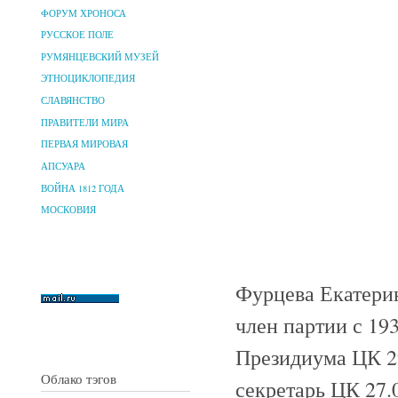
ФОРУМ ХРОНОСА
РУССКОЕ ПОЛЕ
РУМЯНЦЕВСКИЙ МУЗЕЙ
ЭТНОЦИКЛОПЕДИЯ
СЛАВЯНСТВО
ПРАВИТЕЛИ МИРА
ПЕРВАЯ МИРОВАЯ
АПСУАРА
ВОЙНА 1812 ГОДА
МОСКОВИЯ
Фурцева Екатерин
член партии с 193
Президиума ЦК 29.
Облако тэгов
секретарь ЦК 27.0