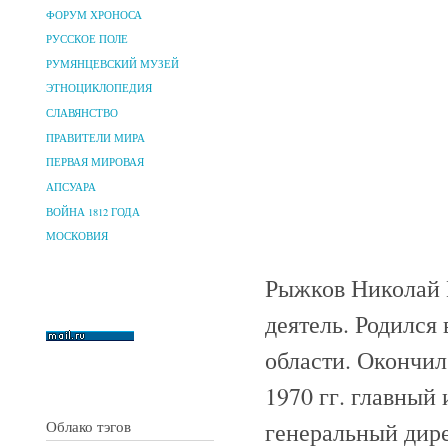
ФОРУМ ХРОНОСА
РУССКОЕ ПОЛЕ
РУМЯНЦЕВСКИЙ МУЗЕЙ
ЭТНОЦИКЛОПЕДИЯ
СЛАВЯНСТВО
ПРАВИТЕЛИ МИРА
ПЕРВАЯ МИРОВАЯ
АПСУАРА
ВОЙНА 1812 ГОДА
МОСКОВИЯ
Рыжков Николай 
деятель. Родился
области. Окончил
1970 гг. главный 
генеральный дире
Облако тэгов