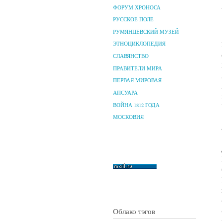
ФОРУМ ХРОНОСА
РУССКОЕ ПОЛЕ
РУМЯНЦЕВСКИЙ МУЗЕЙ
ЭТНОЦИКЛОПЕДИЯ
СЛАВЯНСТВО
ПРАВИТЕЛИ МИРА
ПЕРВАЯ МИРОВАЯ
АПСУАРА
ВОЙНА 1812 ГОДА
МОСКОВИЯ
Облако тэгов