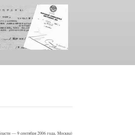
ласти — 9 сентября 2006 года, Москва)