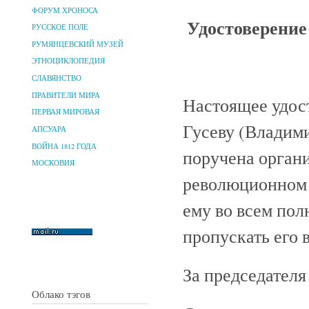
ФОРУМ ХРОНОСА
Удостоверение
РУССКОЕ ПОЛЕ
РУМЯНЦЕВСКИЙ МУЗЕЙ
ЭТНОЦИКЛОПЕДИЯ
СЛАВЯНСТВО
ПРАВИТЕЛИ МИРА
Настоящее удос
ПЕРВАЯ МИРОВАЯ
Гусеву (Владим
АПСУАРА
ВОЙНА 1812 ГОДА
поручена органи
МОСКОВИЯ
революционном 
ему во всем пол
пропускать его 
За председателя
Облако тэгов