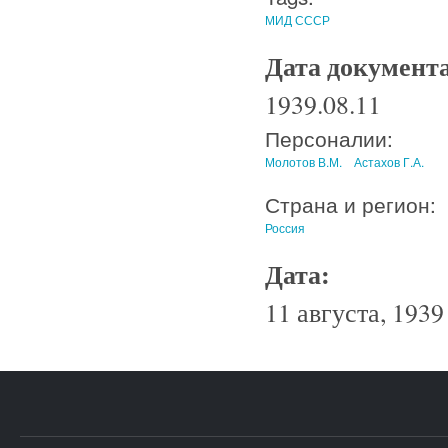
МИД СССР
Дата документ
1939.08.11
Персоналии:
Молотов В.М.
Астахов Г.А.
Страна и регион:
Россия
Дата:
11 августа, 1939 