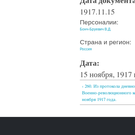
Дата документ
1917.11.15
Персоналии:
Бонч-Бруевич В.Д.
Страна и регион:
Россия
Дата:
15 ноября, 1917 
‹ 260. Из протокола дневн
Военно-революционного к
ноября 1917 года.