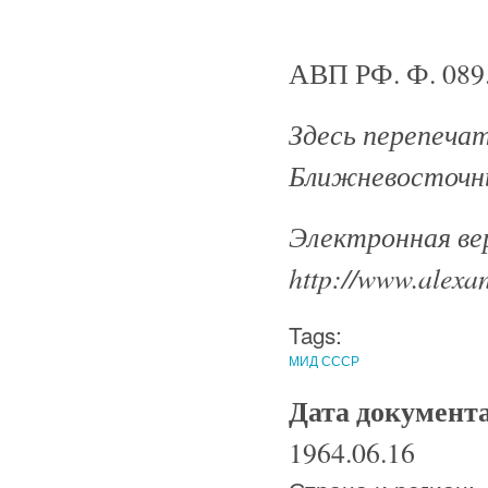
АВП РФ. Ф. 089. 
Здесь перепеча
Ближневосточны
Электронная ве
http://www.alexan
Tags:
МИД СССР
Дата документ
1964.06.16