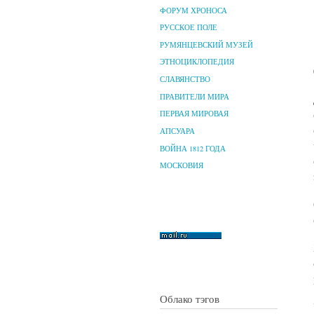
ФОРУМ ХРОНОСА
РУССКОЕ ПОЛЕ
РУМЯНЦЕВСКИЙ МУЗЕЙ
ЭТНОЦИКЛОПЕДИЯ
СЛАВЯНСТВО
ПРАВИТЕЛИ МИРА
ПЕРВАЯ МИРОВАЯ
АПСУАРА
ВОЙНА 1812 ГОДА
МОСКОВИЯ
Облако тэгов