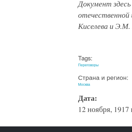
Документ здесь
отечественной и
Киселева и Э.М. 
Tags:
Переговоры
Страна и регион:
Москва
Дата:
12 ноября, 1917 