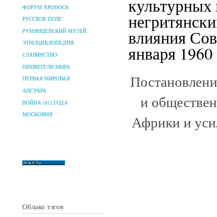
культурных 
ФОРУМ ХРОНОСА
негритянски
РУССКОЕ ПОЛЕ
влияния Сов
РУМЯНЦЕВСКИЙ МУЗЕЙ
ЭТНОЦИКЛОПЕДИЯ
января 1960 
СЛАВЯНСТВО
ПРАВИТЕЛИ МИРА
Постановлени
ПЕРВАЯ МИРОВАЯ
АПСУАРА
и обществен
ВОЙНА 1812 ГОДА
МОСКОВИЯ
Африки и уси
Облако тэгов