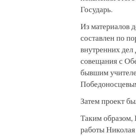
Государь.
Из материалов д
составлен по п
внутренних дел
совещания с Об
бывшим учителе
Победоносцевы
Затем проект бы
Таким образом, 
работы Николая 