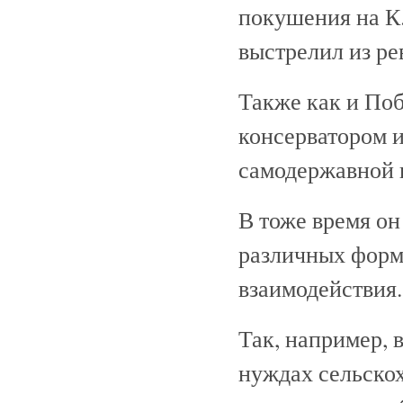
покушения на К.
выстрелил из ре
Также как и По
консерватором 
самодержавной 
В тоже время он
различных форм
взаимодействия.
Так, например, 
нуждах сельско