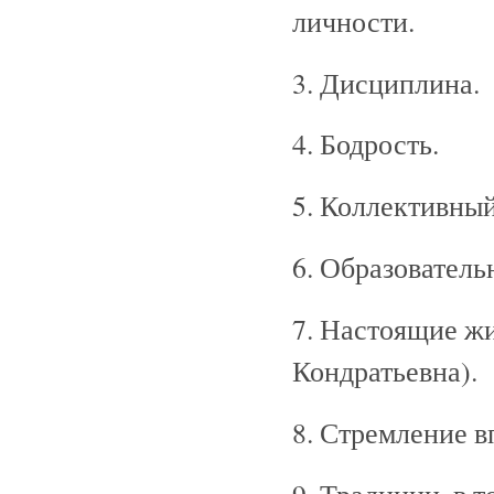
личности.
3. Дисциплина.
4. Бодрость.
5. Коллективный
6. Образователь
7. Настоящие ж
Кондратьевна).
8. Стремление в