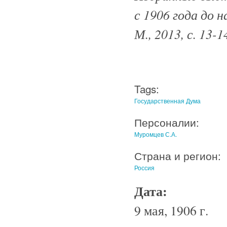
с 1906 года до 
М., 2013, с. 13-1
Tags:
Государственная Дума
Персоналии:
Муромцев С.А.
Страна и регион:
Россия
Дата:
9 мая, 1906 г.