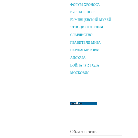
ФОРУМ ХРОНОСА
РУССКОЕ ПОЛЕ
РУМЯНЦЕВСКИЙ МУЗЕЙ
ЭТНОЦИКЛОПЕДИЯ
СЛАВЯНСТВО
ПРАВИТЕЛИ МИРА
ПЕРВАЯ МИРОВАЯ
АПСУАРА
ВОЙНА 1812 ГОДА
МОСКОВИЯ
Облако тэгов